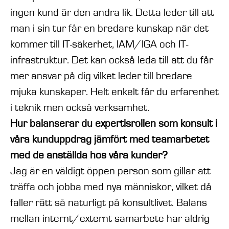
ingen kund är den andra lik. Detta leder till att
man i sin tur får en bredare kunskap när det
kommer till IT-säkerhet, IAM/IGA och IT-
infrastruktur. Det kan också leda till att du får
mer ansvar på dig vilket leder till bredare
mjuka kunskaper. Helt enkelt får du erfarenhet
i teknik men också verksamhet.
Hur balanserar du expertisrollen som konsult i
våra kunduppdrag jämfört med teamarbetet
med de anställda hos våra kunder?
Jag är en väldigt öppen person som gillar att
träffa och jobba med nya människor, vilket då
faller rätt så naturligt på konsultlivet. Balans
mellan internt/externt samarbete har aldrig