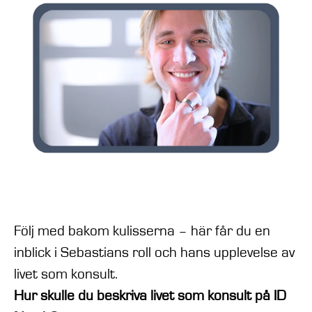
Följ med bakom kulisserna – här får du en
inblick i Sebastians roll och hans upplevelse av
livet som konsult.
Hur skulle du beskriva livet som konsult på ID