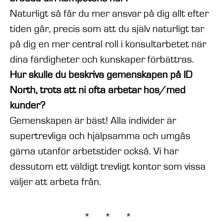
Naturligt så får du mer ansvar på dig allt efter
tiden går, precis som att du själv naturligt tar
på dig en mer central roll i konsultarbetet när
dina färdigheter och kunskaper förbättras.
Hur skulle du beskriva gemenskapen på ID
North, trots att ni ofta arbetar hos/med
kunder?
Gemenskapen är bäst! Alla individer är
supertrevliga och hjälpsamma och umgås
gärna utanför arbetstider också. Vi har
dessutom ett väldigt trevligt kontor som vissa
väljer att arbeta från.
* * *