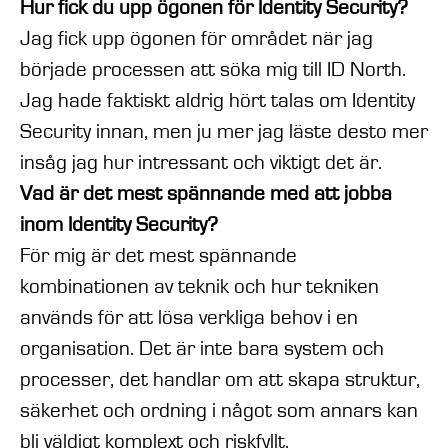
Hur fick du upp ögonen för Identity Security?
Jag fick upp ögonen för området när jag
började processen att söka mig till ID North.
Jag hade faktiskt aldrig hört talas om Identity
Security innan, men ju mer jag läste desto mer
insåg jag hur intressant och viktigt det är.
Vad är det mest spännande med att jobba
inom Identity Security?
För mig är det mest spännande
kombinationen av teknik och hur tekniken
används för att lösa verkliga behov i en
organisation. Det är inte bara system och
processer, det handlar om att skapa struktur,
säkerhet och ordning i något som annars kan
bli väldigt komplext och riskfyllt.