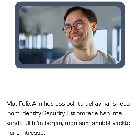
Möt Felix Alin hos oss och ta del av hans resa
inom Identity Security. Ett område han inte
kände till från början, men som snabbt väckte
hans intresse.