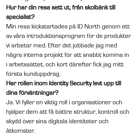
Hur har din resa sett ut, från skolbänk till
specialist?
Min resa kickstartades på ID North genom ett
av våra introduktionsprogram för de produkter
vi arbetar med. Efter det jobbade jag med
några interna projekt för att snabbt komma in
i arbetssättet, och kort därefter fick jag mitt
första kunduppdrag.
Har rollen inom Identity Security levt upp till
dina förväntningar?
Ja. Vi fyller en viktig roll i organisationer och
hjälper dem att få bättre struktur, kontroll och
skydd över sina digitala identiteter och
åtkomster.