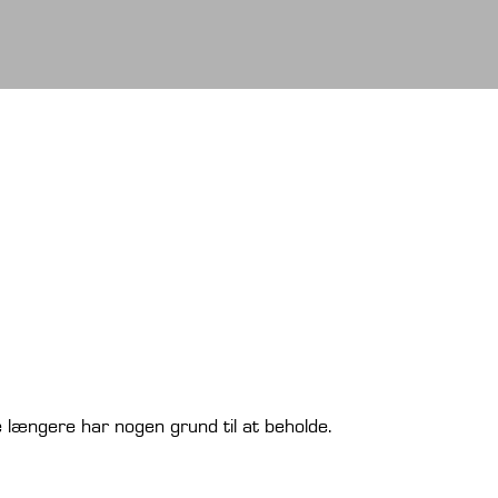
e længere har nogen grund til at beholde.