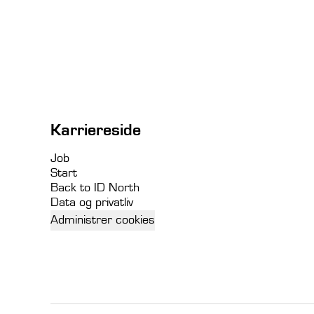
Karriereside
Job
Start
Back to ID North
Data og privatliv
Administrer cookies